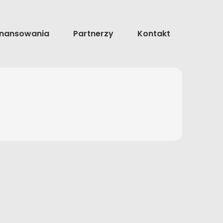
inansowania
Partnerzy
Kontakt