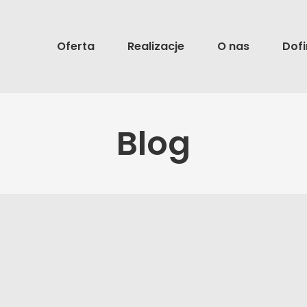
Oferta
Realizacje
O nas
Dof
Blog