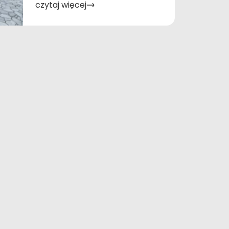
czytaj więcej